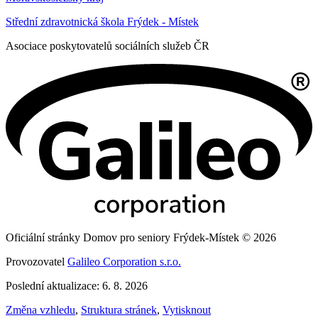
Střední zdravotnická škola Frýdek - Místek
Asociace poskytovatelů sociálních služeb ČR
Oficiální stránky Domov pro seniory Frýdek-Místek © 2026
Provozovatel
Galileo Corporation s.r.o.
Poslední aktualizace: 6. 8. 2026
Změna vzhledu
,
Struktura stránek
,
Vytisknout