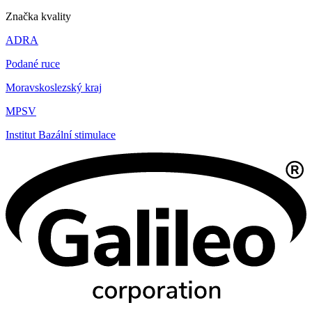
Značka kvality
ADRA
Podané ruce
Moravskoslezský kraj
MPSV
Institut Bazální stimulace