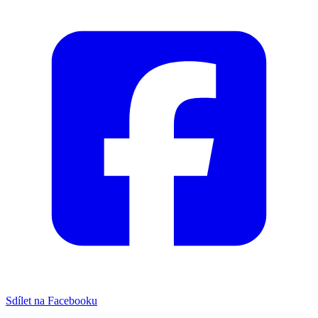
Sdílet na Facebooku