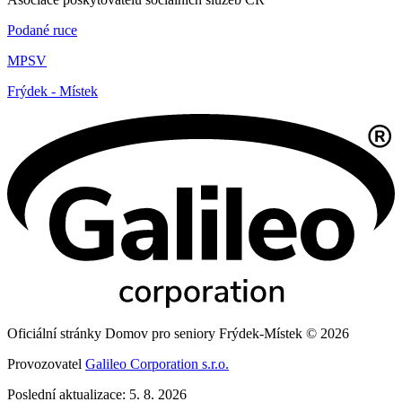
Podané ruce
MPSV
Frýdek - Místek
Oficiální stránky Domov pro seniory Frýdek-Místek © 2026
Provozovatel
Galileo Corporation s.r.o.
Poslední aktualizace: 5. 8. 2026