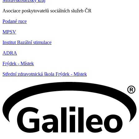
Moravskoslezský kraj
Asociace poskytovatelů sociálních služeb ČR
Podané ruce
MPSV
Institut Bazální stimulace
ADRA
Frýdek - Místek
Střední zdravotnická škola Frýdek - Místek