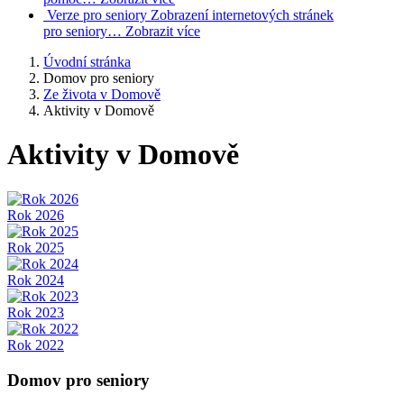
Verze pro seniory
Zobrazení internetových stránek
pro seniory…
Zobrazit více
Úvodní stránka
Domov pro seniory
Ze života v Domově
Aktivity v Domově
Aktivity v Domově
Rok 2026
Rok 2025
Rok 2024
Rok 2023
Rok 2022
Domov pro seniory