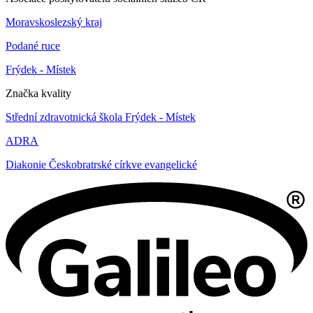
Moravskoslezský kraj
Podané ruce
Frýdek - Místek
Značka kvality
Střední zdravotnická škola Frýdek - Místek
ADRA
Diakonie Českobratrské církve evangelické