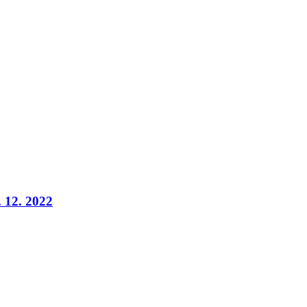
 12. 2022