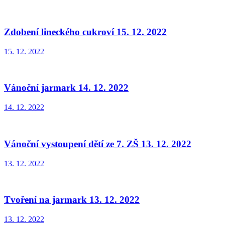
Zdobení lineckého cukroví 15. 12. 2022
15. 12. 2022
Vánoční jarmark 14. 12. 2022
14. 12. 2022
Vánoční vystoupení dětí ze 7. ZŠ 13. 12. 2022
13. 12. 2022
Tvoření na jarmark 13. 12. 2022
13. 12. 2022