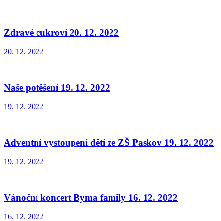
Zdravé cukroví 20. 12. 2022
20. 12. 2022
Naše potěšení 19. 12. 2022
19. 12. 2022
Adventní vystoupení dětí ze ZŠ Paskov 19. 12. 2022
19. 12. 2022
Vánoční koncert Byma family 16. 12. 2022
16. 12. 2022