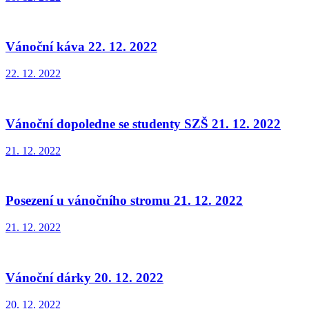
Vánoční káva 22. 12. 2022
22. 12. 2022
Vánoční dopoledne se studenty SZŠ 21. 12. 2022
21. 12. 2022
Posezení u vánočního stromu 21. 12. 2022
21. 12. 2022
Vánoční dárky 20. 12. 2022
20. 12. 2022