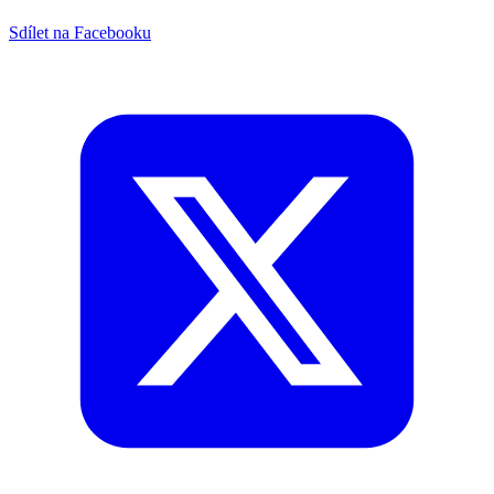
Sdílet na Facebooku