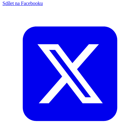
Sdílet na Facebooku