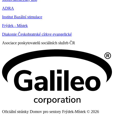
ADRA
Institut Bazální stimulace
Frýdek - Místek
Diakonie Českobratrské církve evangelické
Asociace poskytovatelů sociálních služeb ČR
Oficiální stránky Domov pro seniory Frýdek-Místek © 2026