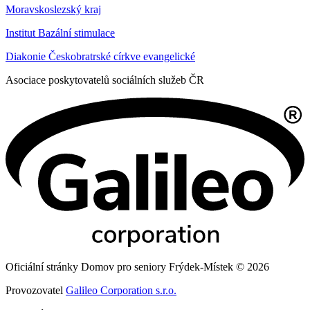
Moravskoslezský kraj
Institut Bazální stimulace
Diakonie Českobratrské církve evangelické
Asociace poskytovatelů sociálních služeb ČR
Oficiální stránky Domov pro seniory Frýdek-Místek © 2026
Provozovatel
Galileo Corporation s.r.o.