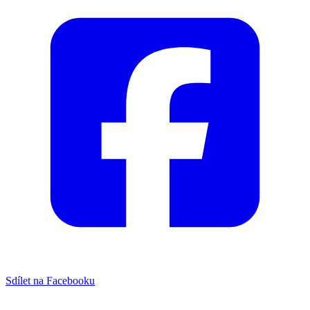
Sdílet na Facebooku